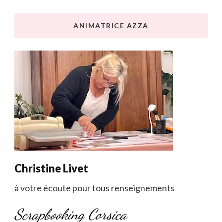
ANIMATRICE AZZA
Christine Livet
à votre écoute pour tous renseignements
Scrapbooking Corsica