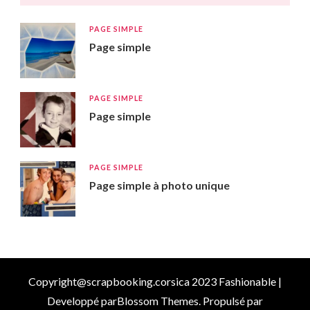
PAGE SIMPLE
Page simple
PAGE SIMPLE
Page simple
PAGE SIMPLE
Page simple à photo unique
Copyright@scrapbooking.corsica 2023
Fashionable |
Developpé par
Blossom Themes
. Propulsé par