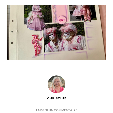
CHRISTINE
SUR
LAISSER UN COMMENTAIRE