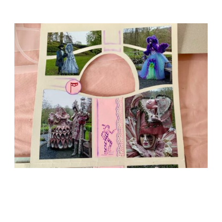
PAGE
DOUBLE
AZZA