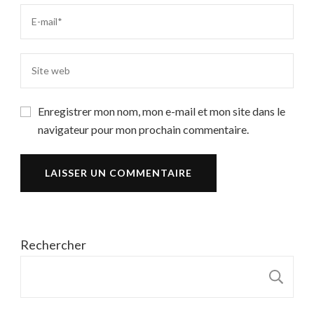
Enregistrer mon nom, mon e-mail et mon site dans le
navigateur pour mon prochain commentaire.
Rechercher
R