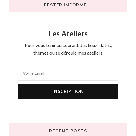
RESTER INFORMÉ !!
Les Ateliers
Pour vous tenir au courant des lieux, dates,
thèmes ou se déroule mes ateliers
RECENT POSTS