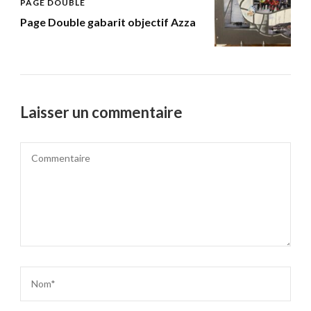
PAGE DOUBLE
Page Double gabarit objectif Azza
Laisser un commentaire