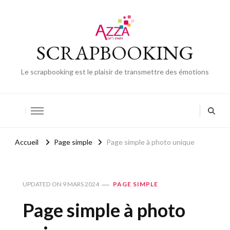
SCRAPBOOKING
Le scrapbooking est le plaisir de transmettre des émotions
Accueil
Page simple
Page simple à photo unique
UPDATED ON
9 MARS 2024
PAGE SIMPLE
Page simple à photo