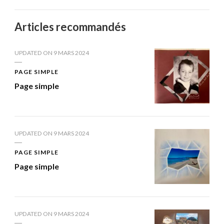
Articles recommandés
UPDATED ON
9 MARS 2024
PAGE SIMPLE
Page simple
UPDATED ON
9 MARS 2024
PAGE SIMPLE
Page simple
UPDATED ON
9 MARS 2024