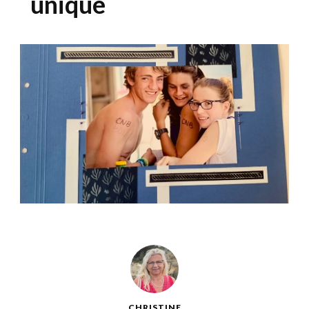
unique
CHRISTINE