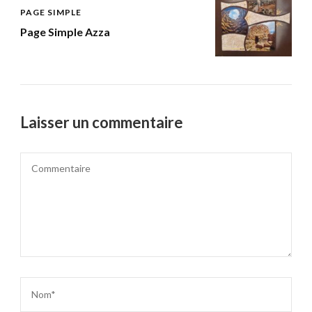
PAGE SIMPLE
Page Simple Azza
Laisser un commentaire