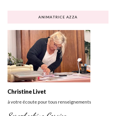
ANIMATRICE AZZA
Christine Livet
à votre écoute pour tous renseignements
Scrapbooking Corsica