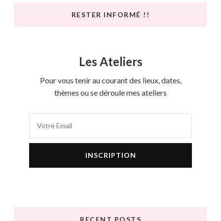
RESTER INFORMÉ !!
Les Ateliers
Pour vous tenir au courant des lieux, dates,
thèmes ou se déroule mes ateliers
RECENT POSTS