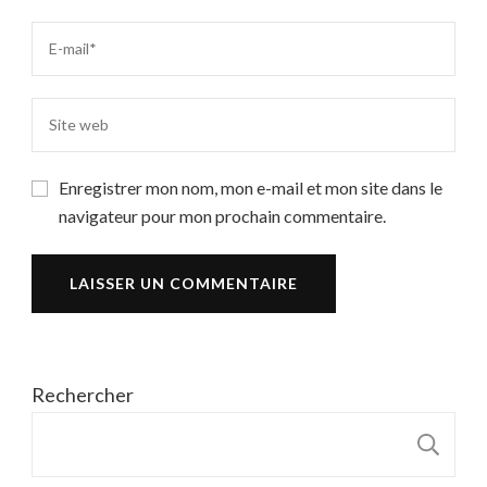
Enregistrer mon nom, mon e-mail et mon site dans le
navigateur pour mon prochain commentaire.
Rechercher
R