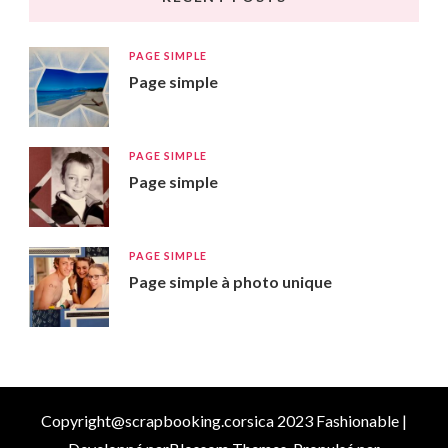
PAGE SIMPLE
Page simple
PAGE SIMPLE
Page simple
PAGE SIMPLE
Page simple à photo unique
Copyright@scrapbooking.corsica 2023
Fashionable |