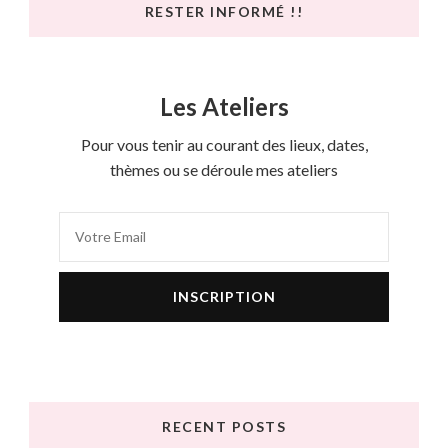
RESTER INFORMÉ !!
Les Ateliers
Pour vous tenir au courant des lieux, dates,
thèmes ou se déroule mes ateliers
RECENT POSTS