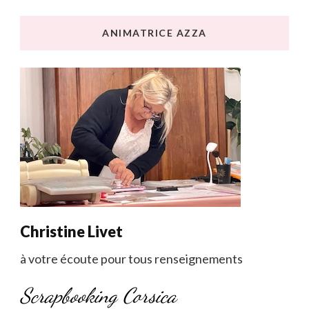
ANIMATRICE AZZA
Christine Livet
à votre écoute pour tous renseignements
Scrapbooking Corsica