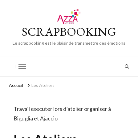
SCRAPBOOKING
Le scrapbooking est le plaisir de transmettre des émotions
Accueil
Les Ateliers
Travail executer lors d’atelier organiser à
Biguglia et Ajaccio